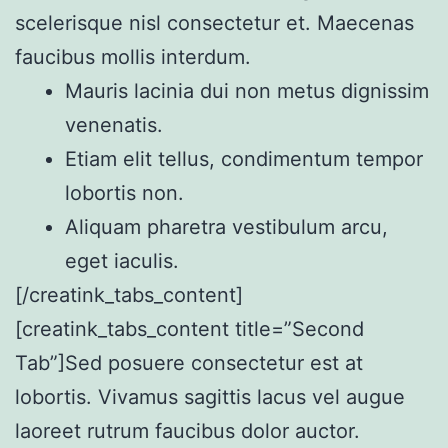
scelerisque nisl consectetur et. Maecenas
faucibus mollis interdum.
Mauris lacinia dui non metus dignissim
venenatis.
Etiam elit tellus, condimentum tempor
lobortis non.
Aliquam pharetra vestibulum arcu,
eget iaculis.
[/creatink_tabs_content]
[creatink_tabs_content title=”Second
Tab”]Sed posuere consectetur est at
lobortis. Vivamus sagittis lacus vel augue
laoreet rutrum faucibus dolor auctor.