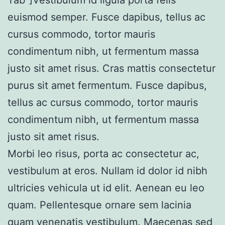
euismod semper. Fusce dapibus, tellus ac
cursus commodo, tortor mauris
condimentum nibh, ut fermentum massa
justo sit amet risus. Cras mattis consectetur
purus sit amet fermentum. Fusce dapibus,
tellus ac cursus commodo, tortor mauris
condimentum nibh, ut fermentum massa
justo sit amet risus.
Morbi leo risus, porta ac consectetur ac,
vestibulum at eros. Nullam id dolor id nibh
ultricies vehicula ut id elit. Aenean eu leo
quam. Pellentesque ornare sem lacinia
quam venenatis vestibulum. Maecenas sed