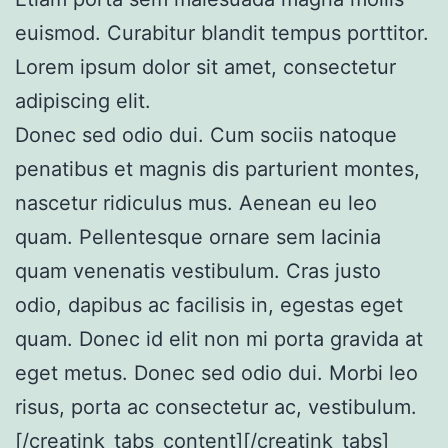
euismod. Curabitur blandit tempus porttitor.
Lorem ipsum dolor sit amet, consectetur
adipiscing elit.
Donec sed odio dui. Cum sociis natoque
penatibus et magnis dis parturient montes,
nascetur ridiculus mus. Aenean eu leo
quam. Pellentesque ornare sem lacinia
quam venenatis vestibulum. Cras justo
odio, dapibus ac facilisis in, egestas eget
quam. Donec id elit non mi porta gravida at
eget metus. Donec sed odio dui. Morbi leo
risus, porta ac consectetur ac, vestibulum.
[/creatink_tabs_content][/creatink_tabs]