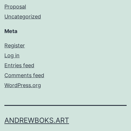
Proposal
Uncategorized
Meta
Register
Log in
Entries feed
Comments feed
WordPress.org
ANDREWBOKS.ART