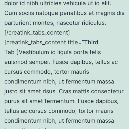
dolor id nibh ultricies vehicula ut id elit.
Cum sociis natoque penatibus et magnis dis
parturient montes, nascetur ridiculus.
[/creatink_tabs_content]
[creatink_tabs_content title=”Third
Tab”]Vestibulum id ligula porta felis
euismod semper. Fusce dapibus, tellus ac
cursus commodo, tortor mauris
condimentum nibh, ut fermentum massa
justo sit amet risus. Cras mattis consectetur
purus sit amet fermentum. Fusce dapibus,
tellus ac cursus commodo, tortor mauris
condimentum nibh, ut fermentum massa