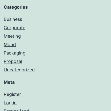
Categories
Business
Corporate
Meeting
Mood
Packaging
Proposal
Uncategorized
Meta
Register
Log in