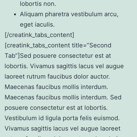
lobortis non.
Aliquam pharetra vestibulum arcu,
eget iaculis.
[/creatink_tabs_content]
[creatink_tabs_content title=”Second
Tab”]Sed posuere consectetur est at
lobortis. Vivamus sagittis lacus vel augue
laoreet rutrum faucibus dolor auctor.
Maecenas faucibus mollis interdum.
Maecenas faucibus mollis interdum. Sed
posuere consectetur est at lobortis.
Vestibulum id ligula porta felis euismod.
Vivamus sagittis lacus vel augue laoreet