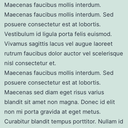
Maecenas faucibus mollis interdum.
Maecenas faucibus mollis interdum. Sed
posuere consectetur est at lobortis.
Vestibulum id ligula porta felis euismod.
Vivamus sagittis lacus vel augue laoreet
rutrum faucibus dolor auctor vel scelerisque
nisl consectetur et.
Maecenas faucibus mollis interdum. Sed
posuere consectetur est at lobortis.
Maecenas sed diam eget risus varius
blandit sit amet non magna. Donec id elit
non mi porta gravida at eget metus.
Curabitur blandit tempus porttitor. Nullam id