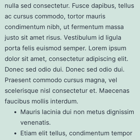
nulla sed consectetur. Fusce dapibus, tellus
ac cursus commodo, tortor mauris
condimentum nibh, ut fermentum massa
justo sit amet risus. Vestibulum id ligula
porta felis euismod semper. Lorem ipsum
dolor sit amet, consectetur adipiscing elit.
Donec sed odio dui. Donec sed odio dui.
Praesent commodo cursus magna, vel
scelerisque nisl consectetur et. Maecenas
faucibus mollis interdum.
Mauris lacinia dui non metus dignissim
venenatis.
Etiam elit tellus, condimentum tempor