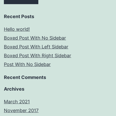
Recent Posts
Hello world!
Boxed Post With No Sidebar
Boxed Post With Left Sidebar
Boxed Post With Right Sidebar
Post With No Sidebar
Recent Comments
Archives
March 2021
November 2017