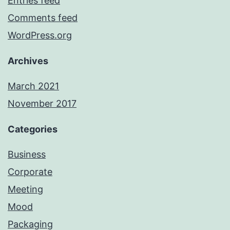
Entries feed
Comments feed
WordPress.org
Archives
March 2021
November 2017
Categories
Business
Corporate
Meeting
Mood
Packaging