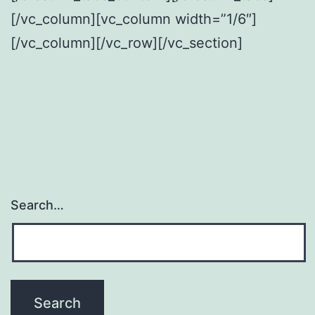
[/vc_column][vc_column width=”1/6″]
[/vc_column][/vc_row][/vc_section]
Search…